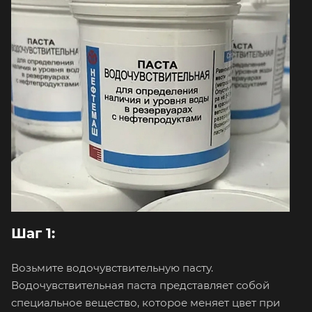
Шаг 1:
Возьмите водочувствительную пасту.
Водочувствительная паста представляет собой
специальное вещество, которое меняет цвет при