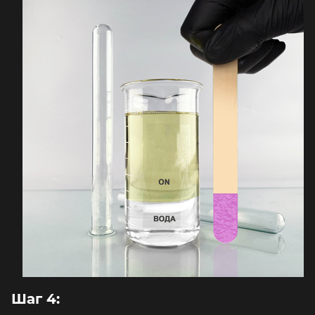
Шаг 4: