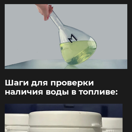
Шаги для проверки
наличия воды в топливе: