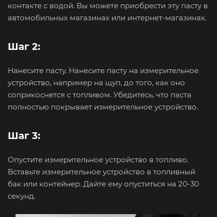
контакте с водой. Вы можете приобрести эту пасту в
автомобильных магазинах или интернет-магазинах.
Шаг 2:
Нанесите пасту. Нанесите пасту на измерительное
устройство, например на щуп, до того, как оно
соприкоснется с топливом. Убедитесь, что паста
полностью покрывает измерительное устройство.
Шаг 3:
Опустите измерительное устройство в топливо.
Вставьте измерительное устройство в топливный
бак или контейнер. Дайте ему опуститься на 20-30
секунд.