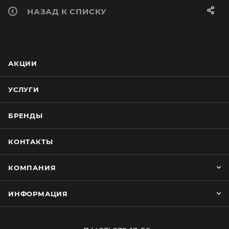
НАЗАД К СПИСКУ
АКЦИИ
УСЛУГИ
БРЕНДЫ
КОНТАКТЫ
КОМПАНИЯ
ИНФОРМАЦИЯ