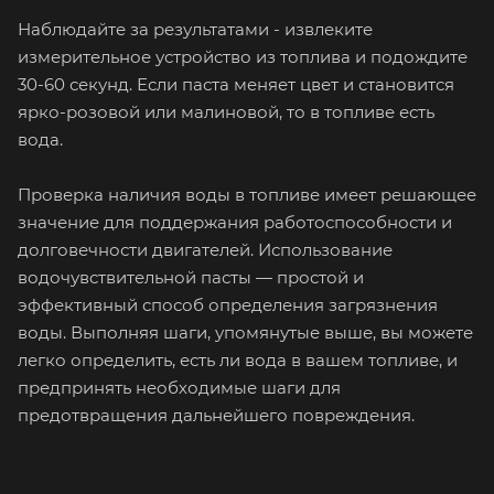
Наблюдайте за результатами - извлеките
измерительное устройство из топлива и подождите
30-60 секунд. Если паста меняет цвет и становится
ярко-розовой или малиновой, то в топливе есть
вода.
Проверка наличия воды в топливе имеет решающее
значение для поддержания работоспособности и
долговечности двигателей. Использование
водочувствительной пасты — простой и
эффективный способ определения загрязнения
воды. Выполняя шаги, упомянутые выше, вы можете
легко определить, есть ли вода в вашем топливе, и
предпринять необходимые шаги для
предотвращения дальнейшего повреждения.