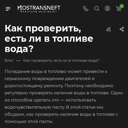
0
Как проверить,
есть ли в топливе
вода?
—
Блог
Как проверить, есть ли в топливе вода?
Попадание воды в топливо может привести к
серьезному повреждению двигателей и
дорогостоящему ремонту. Поэтому необходимо
регулярно проверять наличие воды в топливе. Один
из способов сделать это — использовать
водочувствительную пасту. В этой статье мы
обсудим, как проверить наличие воды в топливе с
помощью этой пасты.